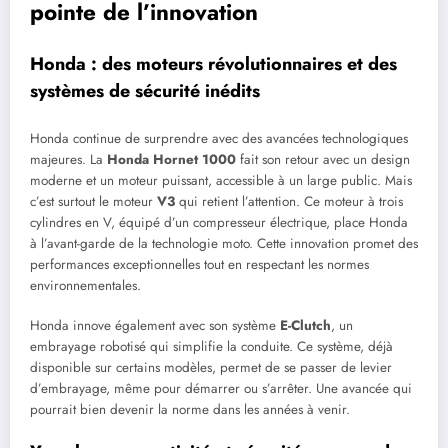
pointe de l’innovation
Honda : des moteurs révolutionnaires et des
systèmes de sécurité inédits
Honda continue de surprendre avec des avancées technologiques
majeures. La
Honda Hornet 1000
fait son retour avec un design
moderne et un moteur puissant, accessible à un large public. Mais
c’est surtout le moteur
V3
qui retient l’attention. Ce moteur à trois
cylindres en V, équipé d’un compresseur électrique, place Honda
à l’avant-garde de la technologie moto. Cette innovation promet des
performances exceptionnelles tout en respectant les normes
environnementales.
Honda innove également avec son système
E-Clutch
, un
embrayage robotisé qui simplifie la conduite. Ce système, déjà
disponible sur certains modèles, permet de se passer de levier
d’embrayage, même pour démarrer ou s’arrêter. Une avancée qui
pourrait bien devenir la norme dans les années à venir.