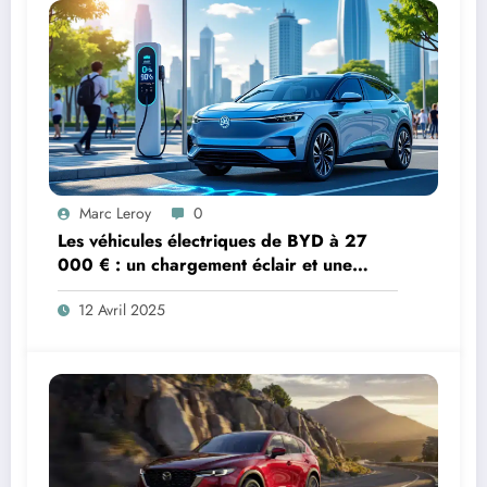
Marc Leroy
0
Les véhicules électriques de BYD à 27
000 € : un chargement éclair et une
innovation redoutable
12 Avril 2025