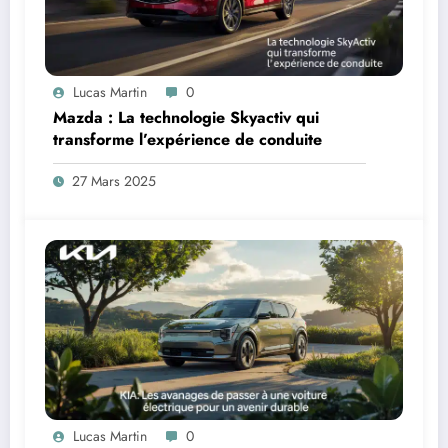
Lucas Martin
0
Mazda : La technologie Skyactiv qui
transforme l’expérience de conduite
27 Mars 2025
Lucas Martin
0