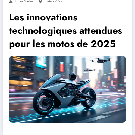
Lucas Martin
1 Mars 2025
Les innovations
technologiques attendues
pour les motos de 2025