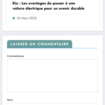
Kia : Les avantages de passer à une
voiture électrique pour un avenir durable
26 Mars 2025
LAISSER UN COMMENTAIRE
Commentaires
Nom