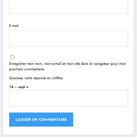
E-mail
Enregistrer mon nom, mon e-mail et mon site dans le navigateur pour mon
prochain commentaire.
Saisissez votre réponse en chiffres
14 − sept =