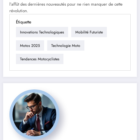
l’affût des dernières nouveautés pour ne rien manquer de cette
révolution.
Étiquette
Innovations Technologiques
Mobilité Futuriste
Motos 2025
Technologie Moto
Tendances Motocyclistes