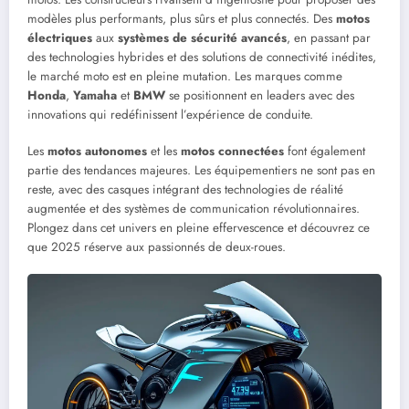
modèles plus performants, plus sûrs et plus connectés. Des
motos
électriques
aux
systèmes de sécurité avancés
, en passant par
des technologies hybrides et des solutions de connectivité inédites,
le marché moto est en pleine mutation. Les marques comme
Honda
,
Yamaha
et
BMW
se positionnent en leaders avec des
innovations qui redéfinissent l’expérience de conduite.
Les
motos autonomes
et les
motos connectées
font également
partie des tendances majeures. Les équipementiers ne sont pas en
reste, avec des casques intégrant des technologies de réalité
augmentée et des systèmes de communication révolutionnaires.
Plongez dans cet univers en pleine effervescence et découvrez ce
que 2025 réserve aux passionnés de deux-roues.