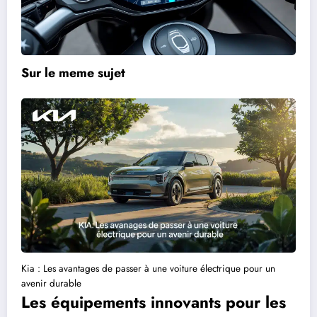
Sur le meme sujet
Kia : Les avantages de passer à une voiture électrique pour un
avenir durable
Les équipements innovants pour les