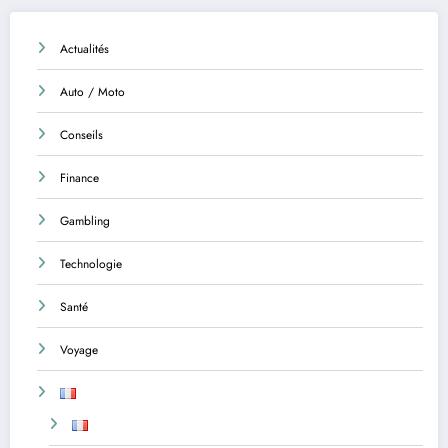
Actualités
Auto / Moto
Conseils
Finance
Gambling
Technologie
Santé
Voyage