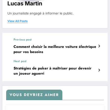
Lucas Martin
Un journaliste engagé à informer le public.
View All Posts
Previous post
Comment choisir la meilleure voiture électrique
pour vos besoins
Next post
Stratégies de poker à maîtriser pour devenir
un joueur aguerri
VOUS DEVRIEZ AIMER