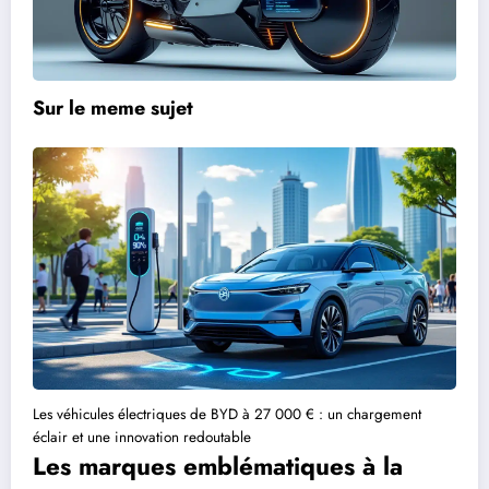
Sur le meme sujet
Les véhicules électriques de BYD à 27 000 € : un chargement
éclair et une innovation redoutable
Les marques emblématiques à la