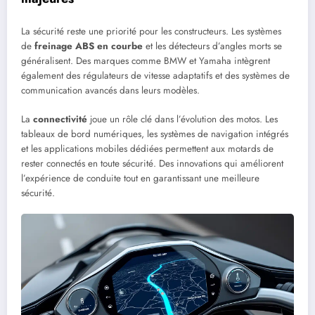
La sécurité reste une priorité pour les constructeurs. Les systèmes
de
freinage ABS en courbe
et les détecteurs d’angles morts se
généralisent. Des marques comme BMW et Yamaha intègrent
également des régulateurs de vitesse adaptatifs et des systèmes de
communication avancés dans leurs modèles.
La
connectivité
joue un rôle clé dans l’évolution des motos. Les
tableaux de bord numériques, les systèmes de navigation intégrés
et les applications mobiles dédiées permettent aux motards de
rester connectés en toute sécurité. Des innovations qui améliorent
l’expérience de conduite tout en garantissant une meilleure
sécurité.