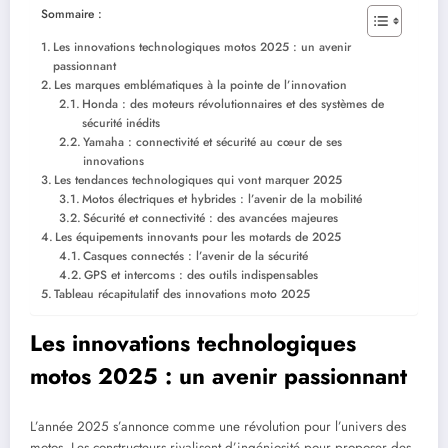
Sommaire :
Les innovations technologiques motos 2025 : un avenir
passionnant
Les marques emblématiques à la pointe de l’innovation
Honda : des moteurs révolutionnaires et des systèmes de
sécurité inédits
Yamaha : connectivité et sécurité au cœur de ses
innovations
Les tendances technologiques qui vont marquer 2025
Motos électriques et hybrides : l’avenir de la mobilité
Sécurité et connectivité : des avancées majeures
Les équipements innovants pour les motards de 2025
Casques connectés : l’avenir de la sécurité
GPS et intercoms : des outils indispensables
Tableau récapitulatif des innovations moto 2025
Les innovations technologiques
motos 2025 : un avenir passionnant
L’année 2025 s’annonce comme une révolution pour l’univers des
motos. Les constructeurs rivalisent d’ingéniosité pour proposer des