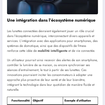
Une intégration dans l’écosystème numérique
Les lunettes connectées devraient également jouer un rôle crucial
dans l’écosystème numérique, interconnectant divers appareils et
services. L’intégration avec des applications pour smartphones, des
systèmes de domotique, ainsi que des dispositifs de fitness
renforce cette idée de
mobilité intelligente
et de vie connectée.
Un utilisateur pourrait ainsi recevoir des alertes de son smartphone,
contrôler la lumière de sa maison, ou encore synchroniser ses
séances d’entraînement, le tout à partir de ses lunettes. Ces
innovations pourraient inciter les consommateurs à adopter une
approche plus proactive de leur santé et de leur bien-être,
intégrant la technologie dans leur quotidien de manière fluide et
naturelle.
Fonctionnalité
Objectif
Exemple d’utilisation