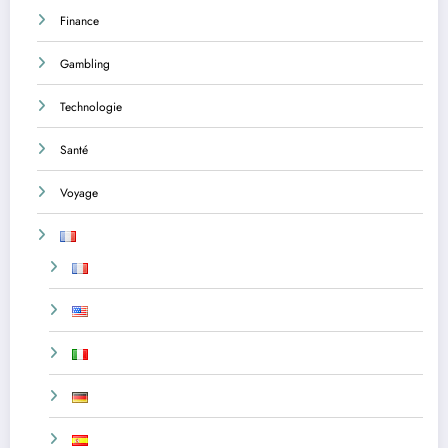
Finance
Gambling
Technologie
Santé
Voyage