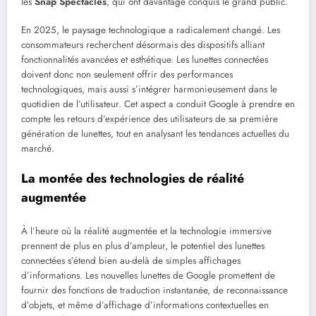
les
Snap Spectacles
, qui ont davantage conquis le grand public.
En 2025, le paysage technologique a radicalement changé. Les
consommateurs recherchent désormais des dispositifs alliant
fonctionnalités avancées et esthétique. Les lunettes connectées
doivent donc non seulement offrir des performances
technologiques, mais aussi s’intégrer harmonieusement dans le
quotidien de l’utilisateur. Cet aspect a conduit Google à prendre en
compte les retours d’expérience des utilisateurs de sa première
génération de lunettes, tout en analysant les tendances actuelles du
marché.
La montée des technologies de réalité
augmentée
À l’heure où la réalité augmentée et la technologie immersive
prennent de plus en plus d’ampleur, le potentiel des lunettes
connectées s’étend bien au-delà de simples affichages
d’informations. Les nouvelles lunettes de Google promettent de
fournir des fonctions de traduction instantanée, de reconnaissance
d’objets, et même d’affichage d’informations contextuelles en