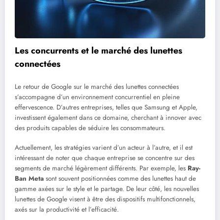
Les concurrents et le marché des lunettes
connectées
Le retour de Google sur le marché des lunettes connectées
s’accompagne d’un environnement concurrentiel en pleine
effervescence. D’autres entreprises, telles que Samsung et Apple,
investissent également dans ce domaine, cherchant à innover avec
des produits capables de séduire les consommateurs.
Actuellement, les stratégies varient d’un acteur à l’autre, et il est
intéressant de noter que chaque entreprise se concentre sur des
segments de marché légèrement différents. Par exemple, les
Ray-
Ban Meta
sont souvent positionnées comme des lunettes haut de
gamme axées sur le style et le partage. De leur côté, les nouvelles
lunettes de Google visent à être des dispositifs multifonctionnels,
axés sur la productivité et l’efficacité.