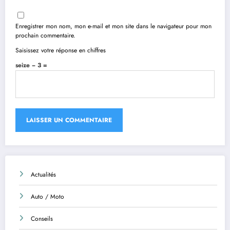
Enregistrer mon nom, mon e-mail et mon site dans le navigateur pour mon
prochain commentaire.
Saisissez votre réponse en chiffres
seize − 3 =
Actualités
Auto / Moto
Conseils