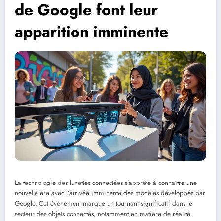
de Google font leur
apparition imminente
La technologie des lunettes connectées s’apprête à connaître une
nouvelle ère avec l’arrivée imminente des modèles développés par
Google. Cet événement marque un tournant significatif dans le
secteur des objets connectés, notamment en matière de réalité