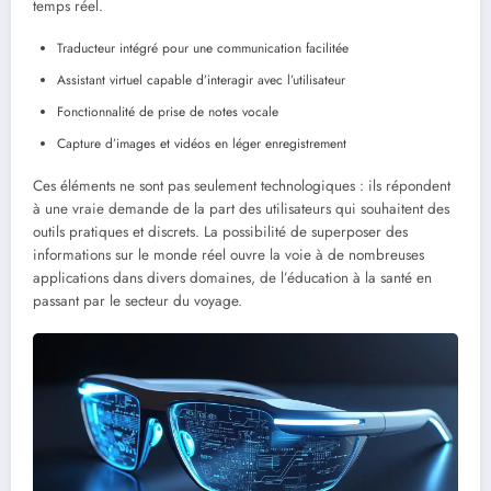
temps réel.
Traducteur intégré pour une communication facilitée
Assistant virtuel capable d’interagir avec l’utilisateur
Fonctionnalité de prise de notes vocale
Capture d’images et vidéos en léger enregistrement
Ces éléments ne sont pas seulement technologiques : ils répondent
à une vraie demande de la part des utilisateurs qui souhaitent des
outils pratiques et discrets. La possibilité de superposer des
informations sur le monde réel ouvre la voie à de nombreuses
applications dans divers domaines, de l’éducation à la santé en
passant par le secteur du voyage.