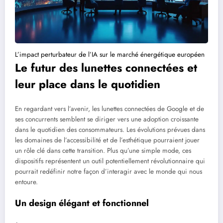
L’impact perturbateur de l’IA sur le marché énergétique européen
Le futur des lunettes connectées et
leur place dans le quotidien
En regardant vers l’avenir, les lunettes connectées de Google et de
ses concurrents semblent se diriger vers une adoption croissante
dans le quotidien des consommateurs. Les évolutions prévues dans
les domaines de l’accessibilité et de l’esthétique pourraient jouer
un rôle clé dans cette transition. Plus qu’une simple mode, ces
dispositifs représentent un outil potentiellement révolutionnaire qui
pourrait redéfinir notre façon d’interagir avec le monde qui nous
entoure.
Un design élégant et fonctionnel