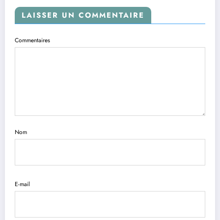
LAISSER UN COMMENTAIRE
Commentaires
Nom
E-mail