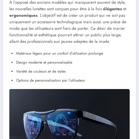
À l’opposé des anciens modèles qui manquaient souvent de style,
les nouvelles lunettes sont conçues pour être à la fois
élégantes
et
ergonomiques
. L’objectif est de créer un produit qui ne soit pas
uniquement un accessoire technologique mais aussi une pièce de
mode que les utilisateurs sont fiers de porter. Ce désir de marier
fonctionnalité et esthétique pourrait attirer un public plus large,
allant des professionnels aux jeunes adeptes de la mode.
Matériaux légers pour un confort d’utilisation prolongé
Design moderne et personnalisable
Variété de couleurs et de styles
Options de personnalisation par l’utilisateur