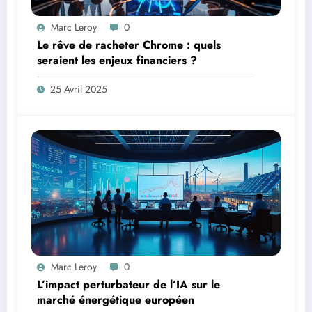
Marc Leroy
0
Le rêve de racheter Chrome : quels
seraient les enjeux financiers ?
25 Avril 2025
Marc Leroy
0
L’impact perturbateur de l’IA sur le
marché énergétique européen