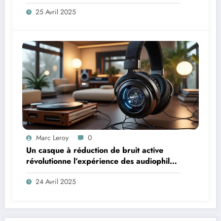
25 Avril 2025
Marc Leroy
0
Un casque à réduction de bruit active
révolutionne l’expérience des audiophiles
exigeants
24 Avril 2025