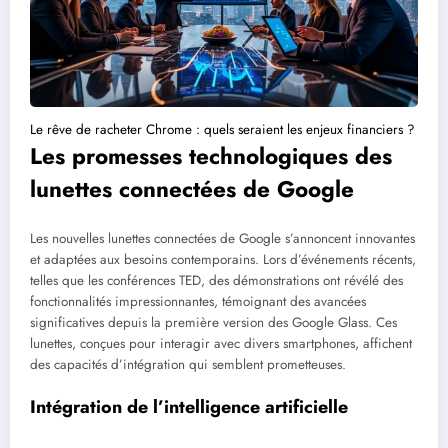
Le rêve de racheter Chrome : quels seraient les enjeux financiers ?
Les promesses technologiques des
lunettes connectées de Google
Les nouvelles lunettes connectées de Google s’annoncent innovantes
et adaptées aux besoins contemporains. Lors d’événements récents,
telles que les conférences TED, des démonstrations ont révélé des
fonctionnalités impressionnantes, témoignant des avancées
significatives depuis la première version des Google Glass. Ces
lunettes, conçues pour interagir avec divers smartphones, affichent
des capacités d’intégration qui semblent prometteuses.
Intégration de l’intelligence artificielle