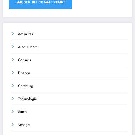
Actualités
Auto / Moto
Conseils
Finance
Gambling
Technologie
Santé
Voyage