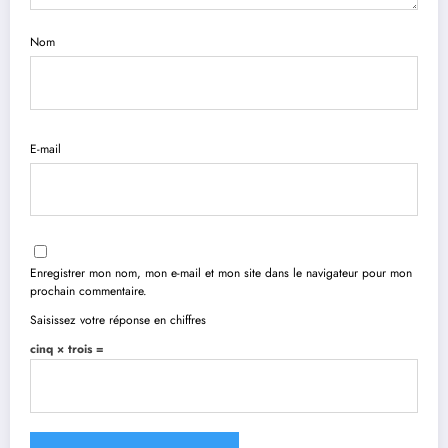
Nom
E-mail
Enregistrer mon nom, mon e-mail et mon site dans le navigateur pour mon
prochain commentaire.
Saisissez votre réponse en chiffres
cinq × trois =