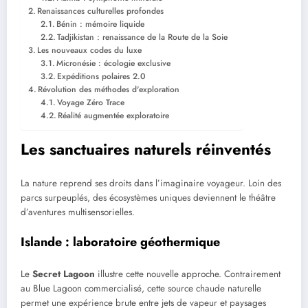
Renaissances culturelles profondes
Bénin : mémoire liquide
Tadjikistan : renaissance de la Route de la Soie
Les nouveaux codes du luxe
Micronésie : écologie exclusive
Expéditions polaires 2.0
Révolution des méthodes d'exploration
Voyage Zéro Trace
Réalité augmentée exploratoire
Les sanctuaires naturels réinventés
La nature reprend ses droits dans l’imaginaire voyageur. Loin des
parcs surpeuplés, des écosystèmes uniques deviennent le théâtre
d’aventures multisensorielles.
Islande : laboratoire géothermique
Le
Secret Lagoon
illustre cette nouvelle approche. Contrairement
au Blue Lagoon commercialisé, cette source chaude naturelle
permet une expérience brute entre jets de vapeur et paysages