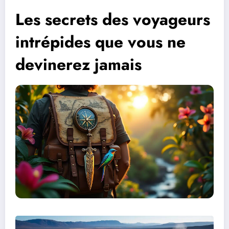
Les secrets des voyageurs
intrépides que vous ne
devinerez jamais