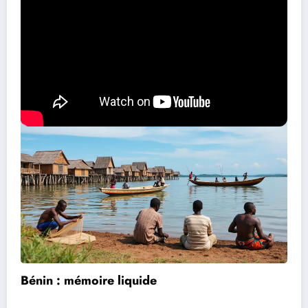
Découvrez les opportunités offertes par le réseau Erasmus Centro
Renaissances culturelles profondes
Bénin : mémoire liquide