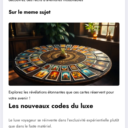
Sur le meme sujet
Explorez les révélations étonnantes que ces cartes réservent pour
votre avenir !
Les nouveaux codes du luxe
Le luxe voyageur se réinvente dans l’exclusivité expérientielle plutôt
que dans le faste matériel.