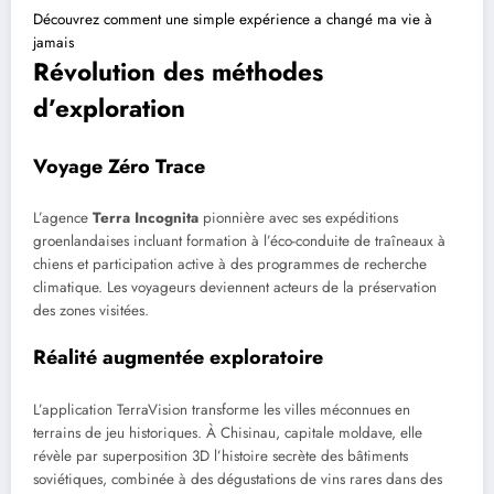
Découvrez comment une simple expérience a changé ma vie à
jamais
Révolution des méthodes
d’exploration
Voyage Zéro Trace
L’agence
Terra Incognita
pionnière avec ses expéditions
groenlandaises incluant formation à l’éco-conduite de traîneaux à
chiens et participation active à des programmes de recherche
climatique. Les voyageurs deviennent acteurs de la préservation
des zones visitées.
Réalité augmentée exploratoire
L’application TerraVision transforme les villes méconnues en
terrains de jeu historiques. À Chisinau, capitale moldave, elle
révèle par superposition 3D l’histoire secrète des bâtiments
soviétiques, combinée à des dégustations de vins rares dans des