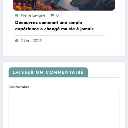
Pierre Lavigne
0
Découvrez comment une simple
expérience a changé ma vie à jamais
2 Avril 2025
LAISSER UN COMMENTAIRE
Commentaires