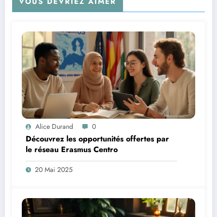
VOUS DEVRIEZ AIMER
Alice Durand
0
Découvrez les opportunités offertes par
le réseau Erasmus Centro
20 Mai 2025