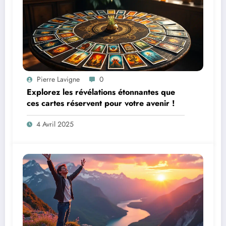
Pierre Lavigne
0
Explorez les révélations étonnantes que
ces cartes réservent pour votre avenir !
4 Avril 2025