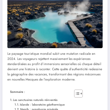
Le paysage touristique mondial subit une mutation radicale en
2024. Les voyageurs rejettent massivement les expériences
standardisées au profit d’immersions sensorielles où chaque détail
devient une histoire à raconter. Cette quête d’authenticité redessine
la géographie des vacances, transformant des régions méconnues
en nouvelles Mecques de l’exploration moderne.
Sommaire :
Les sanctuaires naturels réinventés
Islande : laboratoire géothermique
Namib : symphonie minérale