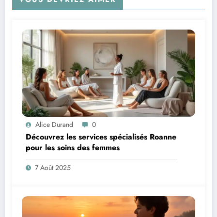
Alice Durand
0
Découvrez les services spécialisés Roanne
pour les soins des femmes
7 Août 2025