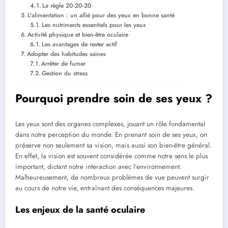
La règle 20-20-20
L'alimentation : un allié pour des yeux en bonne santé
Les nutriments essentiels pour les yeux
Activité physique et bien-être oculaire
Les avantages de rester actif
Adopter des habitudes saines
Arrêter de fumer
Gestion du stress
Pourquoi prendre soin de ses yeux ?
Les yeux sont des organes complexes, jouant un rôle fondamental
dans notre perception du monde. En prenant soin de ses yeux, on
préserve non seulement sa vision, mais aussi son bien-être général.
En effet, la vision est souvent considérée comme notre sens le plus
important, dictant notre interaction avec l’environnement.
Malheureusement, de nombreux problèmes de vue peuvent surgir
au cours de notre vie, entraînant des conséquences majeures.
Les enjeux de la santé oculaire