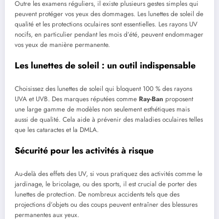
Outre les examens réguliers, il existe plusieurs gestes simples qui
peuvent protéger vos yeux des dommages. Les lunettes de soleil de
qualité et les protections oculaires sont essentielles. Les rayons UV
nocifs, en particulier pendant les mois d’été, peuvent endommager
vos yeux de manière permanente.
Les lunettes de soleil : un outil indispensable
Choisissez des lunettes de soleil qui bloquent 100 % des rayons
UVA et UVB. Des marques réputées comme
Ray-Ban
proposent
une large gamme de modèles non seulement esthétiques mais
aussi de qualité. Cela aide à prévenir des maladies oculaires telles
que les cataractes et la DMLA.
Sécurité pour les activités à risque
Au-delà des effets des UV, si vous pratiquez des activités comme le
jardinage, le bricolage, ou des sports, il est crucial de porter des
lunettes de protection. De nombreux accidents tels que des
projections d’objets ou des coups peuvent entraîner des blessures
permanentes aux yeux.