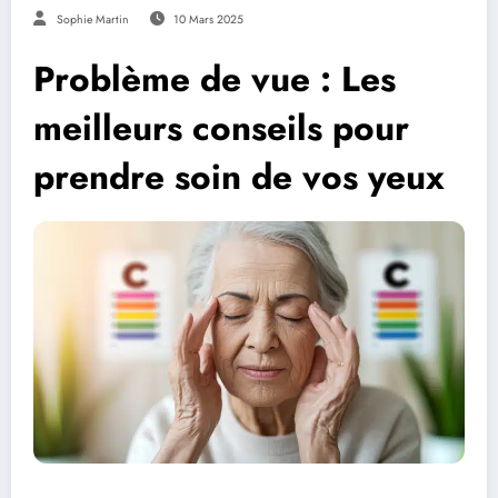
Sophie Martin
10 Mars 2025
Problème de vue : Les
meilleurs conseils pour
prendre soin de vos yeux