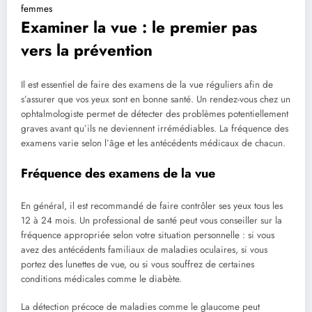
femmes
Examiner la vue : le premier pas
vers la prévention
Il est essentiel de faire des examens de la vue réguliers afin de
s’assurer que vos yeux sont en bonne santé. Un rendez-vous chez un
ophtalmologiste permet de détecter des problèmes potentiellement
graves avant qu’ils ne deviennent irrémédiables. La fréquence des
examens varie selon l’âge et les antécédents médicaux de chacun.
Fréquence des examens de la vue
En général, il est recommandé de faire contrôler ses yeux tous les
12 à 24 mois. Un professional de santé peut vous conseiller sur la
fréquence appropriée selon votre situation personnelle : si vous
avez des antécédents familiaux de maladies oculaires, si vous
portez des lunettes de vue, ou si vous souffrez de certaines
conditions médicales comme le diabète.
La détection précoce de maladies comme le glaucome peut