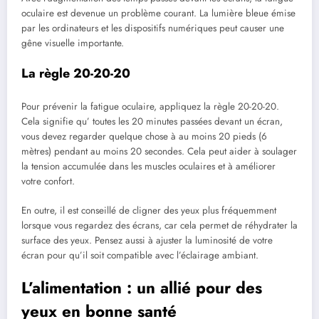
oculaire est devenue un problème courant. La lumière bleue émise
par les ordinateurs et les dispositifs numériques peut causer une
gêne visuelle importante.
La règle 20-20-20
Pour prévenir la fatigue oculaire, appliquez la règle 20-20-20.
Cela signifie qu’ toutes les 20 minutes passées devant un écran,
vous devez regarder quelque chose à au moins 20 pieds (6
mètres) pendant au moins 20 secondes. Cela peut aider à soulager
la tension accumulée dans les muscles oculaires et à améliorer
votre confort.
En outre, il est conseillé de cligner des yeux plus fréquemment
lorsque vous regardez des écrans, car cela permet de réhydrater la
surface des yeux. Pensez aussi à ajuster la luminosité de votre
écran pour qu’il soit compatible avec l’éclairage ambiant.
L’alimentation : un allié pour des
yeux en bonne santé