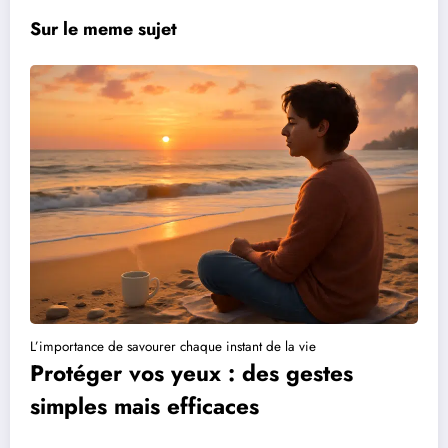
Sur le meme sujet
L’importance de savourer chaque instant de la vie
Protéger vos yeux : des gestes
simples mais efficaces