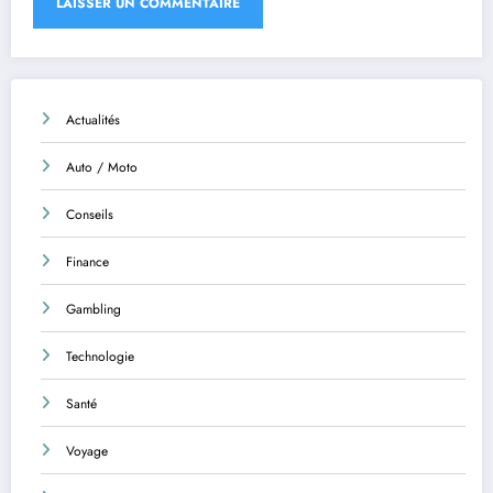
Actualités
Auto / Moto
Conseils
Finance
Gambling
Technologie
Santé
Voyage