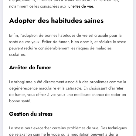
notamment celles consacrées aux
lunettes de vue
.
Adopter des habitudes saines
Enfin, l’adoption de bonnes habitudes de vie est cruciale pour la
santé de vos yeux. Éviter de fumer, bien dormir, et réduire le stress
peuvent réduire considérablement les risques de maladies
oculaires.
Arrêter de fumer
Le tabagisme a été directement associé à des problèmes comme la
dégénérescence maculaire et la cataracte. En choisissant d’arrêter
de fumer, vous offrez à vos yeux une meilleure chance de rester en
bonne santé.
Gestion du stress
Le stress peut exacerber certains problèmes de vue. Des techniques
de relaxation comme le yoga ou la méditation peuvent aider à