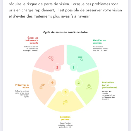
réduire le risque de perte de vision. Lorsque ces problèmes sont
pris en charge rapidement, il est possible de préserver votre vision
et d’éviter des traitements plus invasifs à l’avenir.