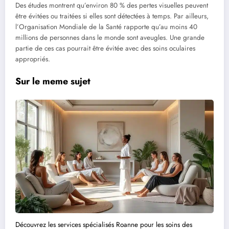
Des études montrent qu’environ 80 % des pertes visuelles peuvent
être évitées ou traitées si elles sont détectées à temps. Par ailleurs,
l’Organisation Mondiale de la Santé rapporte qu’au moins 40
millions de personnes dans le monde sont aveugles. Une grande
partie de ces cas pourrait être évitée avec des soins oculaires
appropriés.
Sur le meme sujet
Découvrez les services spécialisés Roanne pour les soins des