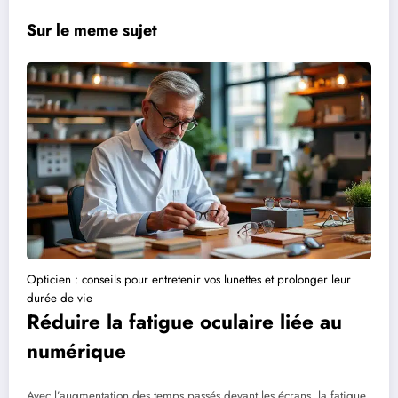
Sur le meme sujet
Opticien : conseils pour entretenir vos lunettes et prolonger leur
durée de vie
Réduire la fatigue oculaire liée au
numérique
Avec l’augmentation des temps passés devant les écrans, la fatigue