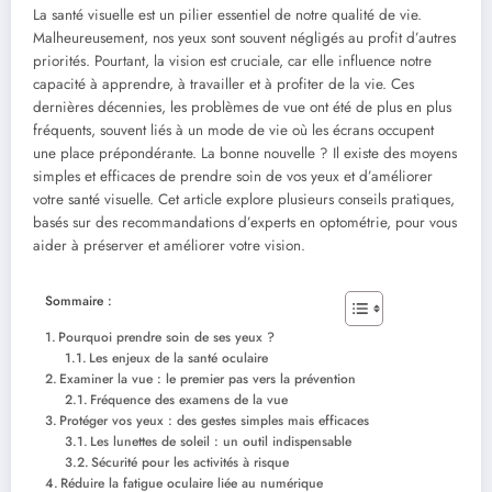
La santé visuelle est un pilier essentiel de notre qualité de vie.
Malheureusement, nos yeux sont souvent négligés au profit d’autres
priorités. Pourtant, la vision est cruciale, car elle influence notre
capacité à apprendre, à travailler et à profiter de la vie. Ces
dernières décennies, les problèmes de vue ont été de plus en plus
fréquents, souvent liés à un mode de vie où les écrans occupent
une place prépondérante. La bonne nouvelle ? Il existe des moyens
simples et efficaces de prendre soin de vos yeux et d’améliorer
votre santé visuelle. Cet article explore plusieurs conseils pratiques,
basés sur des recommandations d’experts en optométrie, pour vous
aider à préserver et améliorer votre vision.
Sommaire :
Pourquoi prendre soin de ses yeux ?
Les enjeux de la santé oculaire
Examiner la vue : le premier pas vers la prévention
Fréquence des examens de la vue
Protéger vos yeux : des gestes simples mais efficaces
Les lunettes de soleil : un outil indispensable
Sécurité pour les activités à risque
Réduire la fatigue oculaire liée au numérique