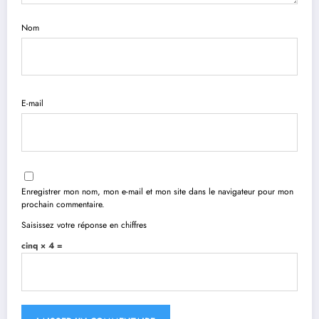
Nom
E-mail
Enregistrer mon nom, mon e-mail et mon site dans le navigateur pour mon
prochain commentaire.
Saisissez votre réponse en chiffres
cinq × 4 =