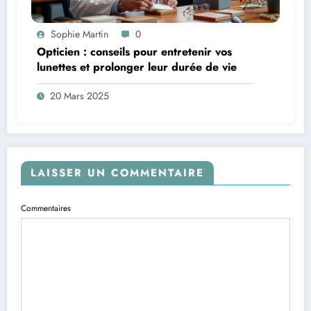
Sophie Martin
0
Opticien : conseils pour entretenir vos
lunettes et prolonger leur durée de vie
20 Mars 2025
LAISSER UN COMMENTAIRE
Commentaires