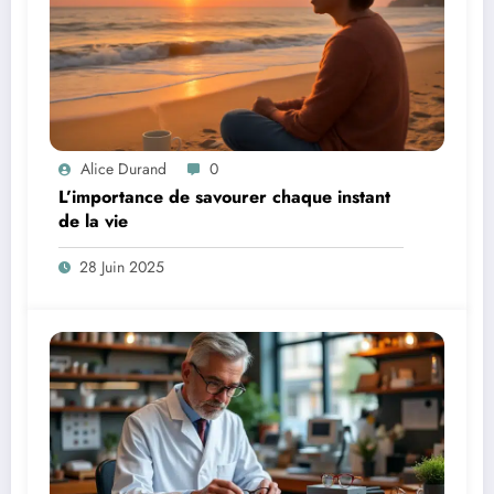
Alice Durand
0
L’importance de savourer chaque instant
de la vie
28 Juin 2025