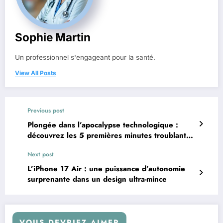
Sophie Martin
Un professionnel s'engageant pour la santé.
View All Posts
Previous post
Plongée dans l’apocalypse technologique :
découvrez les 5 premières minutes troublantes
du premier blockbuster futuriste d’Hollywood
Next post
L’iPhone 17 Air : une puissance d’autonomie
surprenante dans un design ultra-mince
VOUS DEVRIEZ AIMER