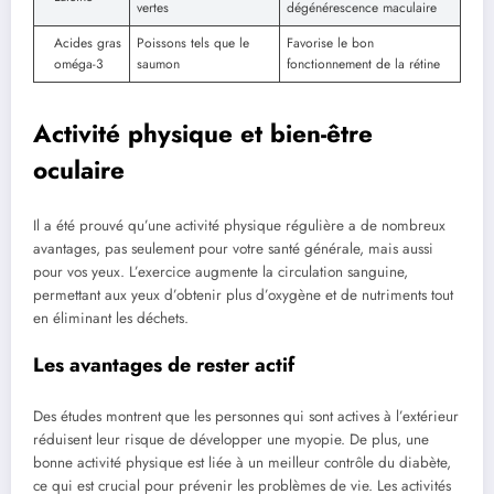
vertes
dégénérescence maculaire
Acides gras
Poissons tels que le
Favorise le bon
oméga-3
saumon
fonctionnement de la rétine
Activité physique et bien-être
oculaire
Il a été prouvé qu’une activité physique régulière a de nombreux
avantages, pas seulement pour votre santé générale, mais aussi
pour vos yeux. L’exercice augmente la circulation sanguine,
permettant aux yeux d’obtenir plus d’oxygène et de nutriments tout
en éliminant les déchets.
Les avantages de rester actif
Des études montrent que les personnes qui sont actives à l’extérieur
réduisent leur risque de développer une myopie. De plus, une
bonne activité physique est liée à un meilleur contrôle du diabète,
ce qui est crucial pour prévenir les problèmes de vie. Les activités