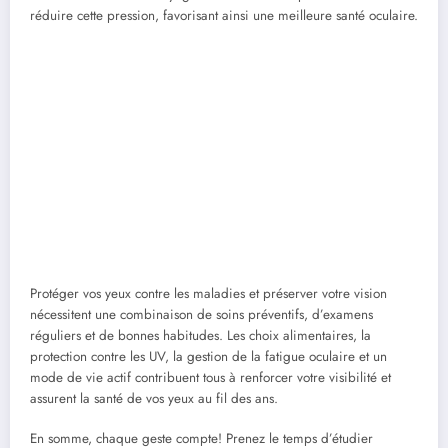
réduire cette pression, favorisant ainsi une meilleure santé oculaire.
Protéger vos yeux contre les maladies et préserver votre vision
nécessitent une combinaison de soins préventifs, d’examens
réguliers et de bonnes habitudes. Les choix alimentaires, la
protection contre les UV, la gestion de la fatigue oculaire et un
mode de vie actif contribuent tous à renforcer votre visibilité et
assurent la santé de vos yeux au fil des ans.
En somme, chaque geste compte! Prenez le temps d’étudier