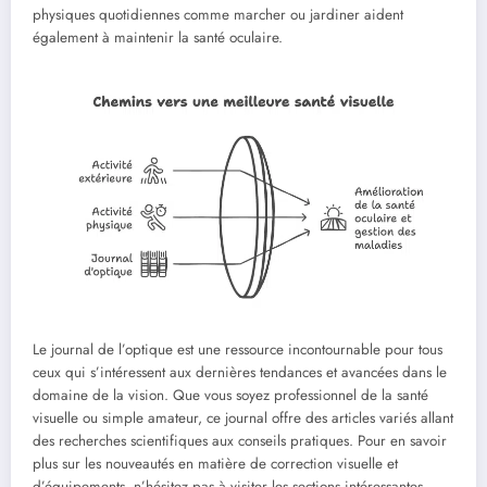
physiques quotidiennes comme marcher ou jardiner aident
également à maintenir la santé oculaire.
Le journal de l’optique est une ressource incontournable pour tous
ceux qui s’intéressent aux dernières tendances et avancées dans le
domaine de la vision. Que vous soyez professionnel de la santé
visuelle ou simple amateur, ce journal offre des articles variés allant
des recherches scientifiques aux conseils pratiques. Pour en savoir
plus sur les nouveautés en matière de correction visuelle et
d’équipements, n’hésitez pas à visiter les sections intéressantes,