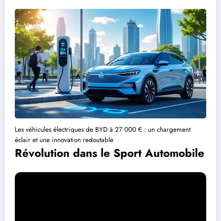
Les véhicules électriques de BYD à 27 000 € : un chargement
éclair et une innovation redoutable
Révolution dans le Sport Automobile