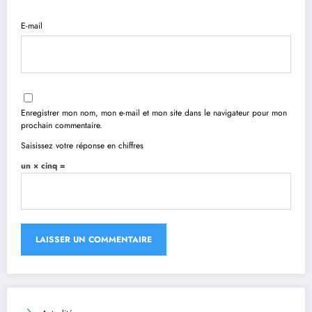
E-mail
Enregistrer mon nom, mon e-mail et mon site dans le navigateur pour mon
prochain commentaire.
Saisissez votre réponse en chiffres
un × cinq =