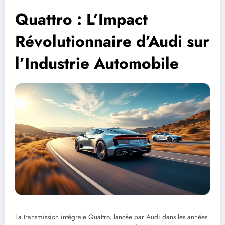
Quattro : L’Impact
Révolutionnaire d’Audi sur
l’Industrie Automobile
La transmission intégrale Quattro, lancée par Audi dans les années