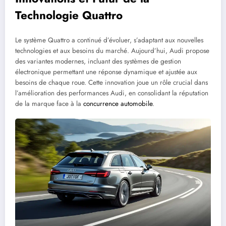
Technologie Quattro
Le système Quattro a continué d’évoluer, s’adaptant aux nouvelles
technologies et aux besoins du marché. Aujourd’hui, Audi propose
des variantes modernes, incluant des systèmes de gestion
électronique permettant une réponse dynamique et ajustée aux
besoins de chaque roue. Cette innovation joue un rôle crucial dans
l’amélioration des performances Audi, en consolidant la réputation
de la marque face à la
concurrence automobile
.