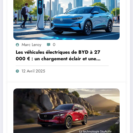
Marc Leroy
0
Les véhicules électriques de BYD à 27
000 € : un chargement éclair et une
innovation redoutable
12 Avril 2025