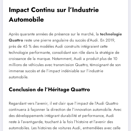
Impact Continu sur l’Industrie
Automobile
Après quarante années de présence sur le marché, la
technologie
Quattro
reste une pierre angulaire du succès d’Audi. En 2019,
près de 45 % des modèles Audi construits intégraient cette
technologie performante, consolidant son rôle dans la stratégie de
croissance de la marque. Notamment, Audi a produit plus de 10
millions de véhicules avec transmission Quattro, témoignant de son
immense succès et de l’impact indéniable sur l’industrie
automobile.
Conclusion de l’Héritage Quattro
Regardant vers l’avenir, il est clair que l’impact de l’Audi Quattro
continuera à façonner la direction de l’innovation automobile. Avec
des développements intégrant durabilité et performance, Audi
reste à l’avant-garde, touchant à la fois l’histoire et l’avenir des
automobiles. Les histoires de voitures Audi, entremêlées avec celle