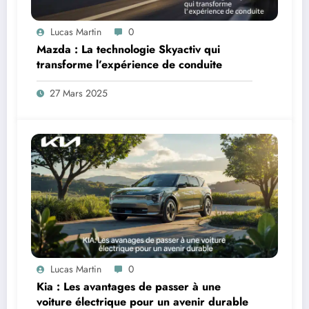
Lucas Martin
0
Mazda : La technologie Skyactiv qui
transforme l’expérience de conduite
27 Mars 2025
Lucas Martin
0
Kia : Les avantages de passer à une
voiture électrique pour un avenir durable