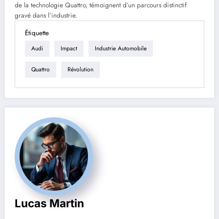
de la technologie Quattro, témoignent d’un parcours distinctif
gravé dans l’industrie.
Étiquette
Audi
Impact
Industrie Automobile
Quattro
Révolution
Lucas Martin