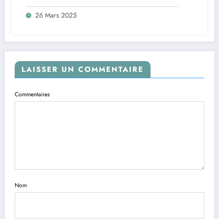
26 Mars 2025
LAISSER UN COMMENTAIRE
Commentaires
Nom