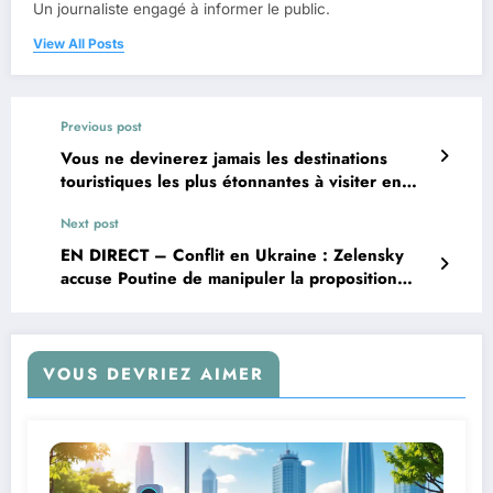
Un journaliste engagé à informer le public.
View All Posts
Previous post
Vous ne devinerez jamais les destinations
touristiques les plus étonnantes à visiter en
2024
Next post
EN DIRECT – Conflit en Ukraine : Zelensky
accuse Poutine de manipuler la proposition
américaine pour un cessez-le-feu
VOUS DEVRIEZ AIMER