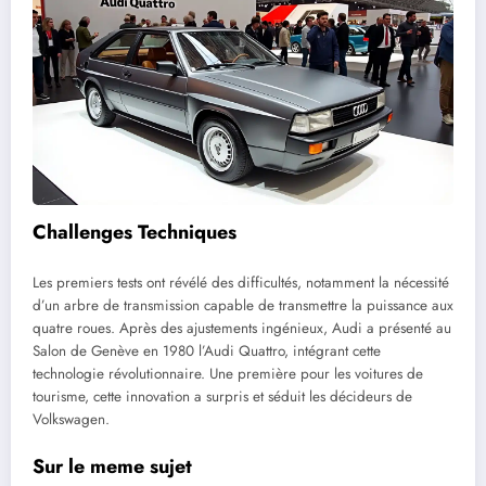
Challenges Techniques
Les premiers tests ont révélé des difficultés, notamment la nécessité
d’un arbre de transmission capable de transmettre la puissance aux
quatre roues. Après des ajustements ingénieux, Audi a présenté au
Salon de Genève en 1980 l’Audi Quattro, intégrant cette
technologie révolutionnaire. Une première pour les voitures de
tourisme, cette innovation a surpris et séduit les décideurs de
Volkswagen.
Sur le meme sujet