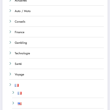
Actualités
Auto / Moto
Conseils
Finance
Gambling
Technologie
Santé
Voyage