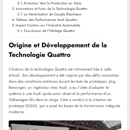
Evolution Vers la Production en Série
Innovations et Futur de la Technologie Quattro
La Vectorisation de Couple Électrique
Tableau des Performances Audi Quattro
Impact Continu sur l'Industrie Automobile
Conclusion de l'Héritage Quattro
Origine et Développement de la
Technologie Quattro
L’histoire de la technologie Quattro est intimement liée à celle
d’Audi. Son développement a été inspiré par des défis rencontrés
dans des conditions extrêmes durant les tests de prototypes. Jörg
Bensinger, un ingénieur chez Audi, a eu l’idée d’adapter le
système à une Audi après avoir observé la performance d’un
Volkswagen Iltis dans la neige. Cela a conduit à la création du
prototype EA262, qui a posé les bases de la transmission intégrale
moderne.