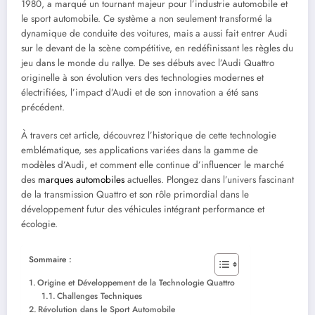
1980, a marqué un tournant majeur pour l’industrie automobile et
le sport automobile. Ce système a non seulement transformé la
dynamique de conduite des voitures, mais a aussi fait entrer Audi
sur le devant de la scène compétitive, en redéfinissant les règles du
jeu dans le monde du rallye. De ses débuts avec l’Audi Quattro
originelle à son évolution vers des technologies modernes et
électrifiées, l’impact d’Audi et de son innovation a été sans
précédent.
À travers cet article, découvrez l’historique de cette technologie
emblématique, ses applications variées dans la gamme de
modèles d’Audi, et comment elle continue d’influencer le marché
des
marques automobiles
actuelles. Plongez dans l’univers fascinant
de la transmission Quattro et son rôle primordial dans le
développement futur des véhicules intégrant performance et
écologie.
Sommaire :
Origine et Développement de la Technologie Quattro
Challenges Techniques
Révolution dans le Sport Automobile