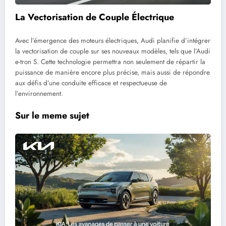
La Vectorisation de Couple Électrique
Avec l’émergence des moteurs électriques, Audi planifie d’intégrer
la vectorisation de couple sur ses nouveaux modèles, tels que l’Audi
e-tron S. Cette technologie permettra non seulement de répartir la
puissance de manière encore plus précise, mais aussi de répondre
aux défis d’une conduite efficace et respectueuse de
l’environnement.
Sur le meme sujet