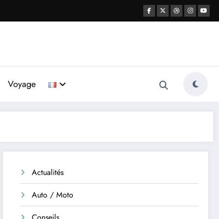
Voyage
Actualités
Auto / Moto
Conseils