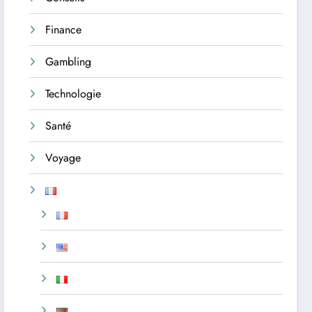
Finance
Gambling
Technologie
Santé
Voyage