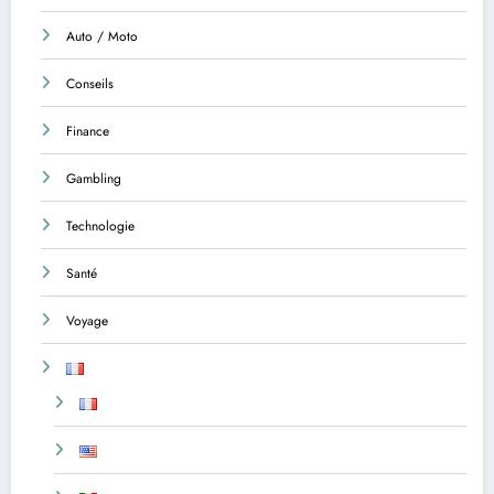
Auto / Moto
Conseils
Finance
Gambling
Technologie
Santé
Voyage