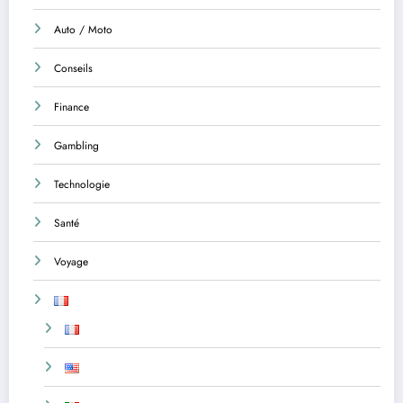
Auto / Moto
Conseils
Finance
Gambling
Technologie
Santé
Voyage