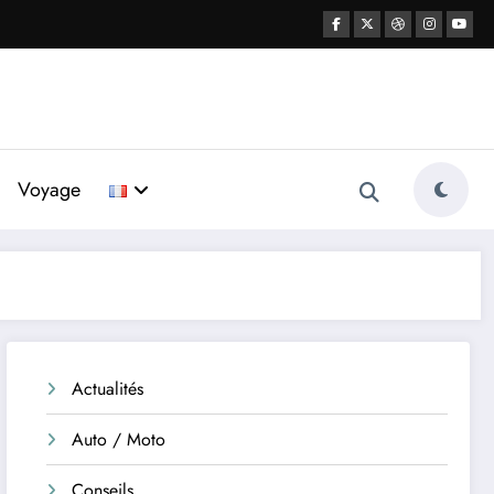
Voyage
Actualités
Auto / Moto
Conseils