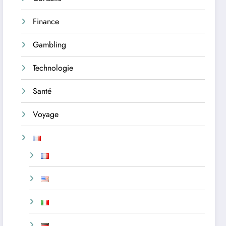
Finance
Gambling
Technologie
Santé
Voyage