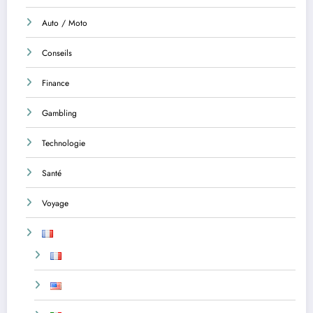
Auto / Moto
Conseils
Finance
Gambling
Technologie
Santé
Voyage