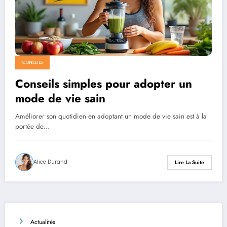
CONSEILS
Conseils simples pour adopter un
mode de vie sain
Améliorer son quotidien en adoptant un mode de vie sain est à la
portée de…
Alice Durand
Lire La Suite
Actualités