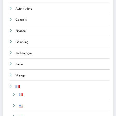
Auto / Moto
Conseils
Finance
Gambling
Technologie
Santé
Voyage