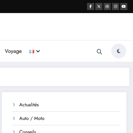
Voyage
Actualités
Auto / Moto
Conseils