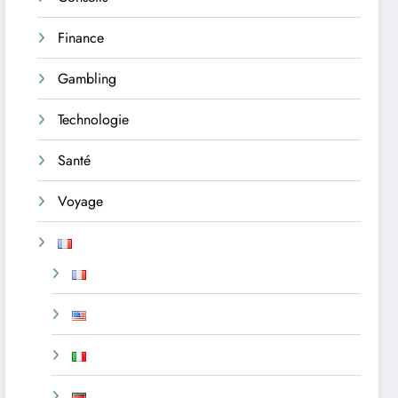
Finance
Gambling
Technologie
Santé
Voyage