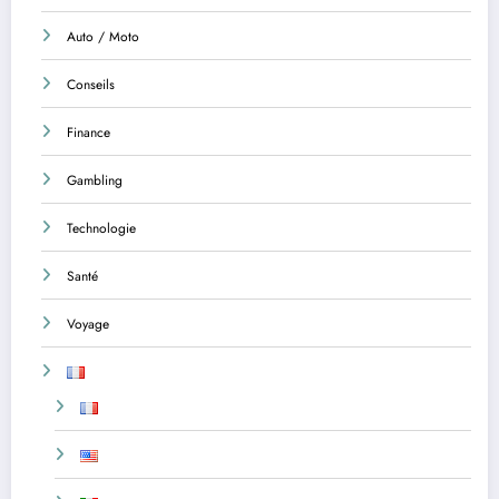
Auto / Moto
Conseils
Finance
Gambling
Technologie
Santé
Voyage