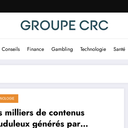
Conseils
Finance
Gambling
Technologie
Santé
NOLOGIE
 milliers de contenus
uduleux générés par