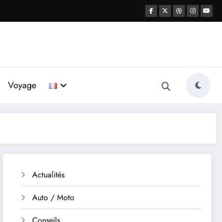
Voyage
Actualités
Auto / Moto
Conseils