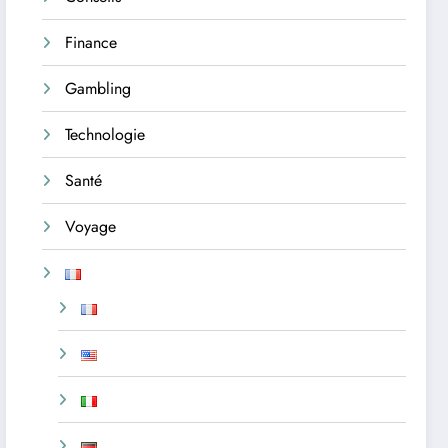
Finance
Gambling
Technologie
Santé
Voyage