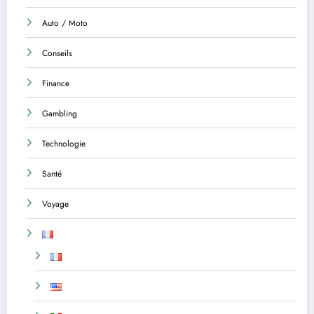
Auto / Moto
Conseils
Finance
Gambling
Technologie
Santé
Voyage