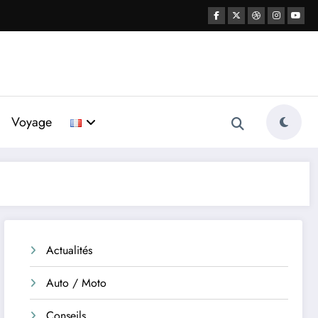
Voyage
Actualités
Auto / Moto
Conseils