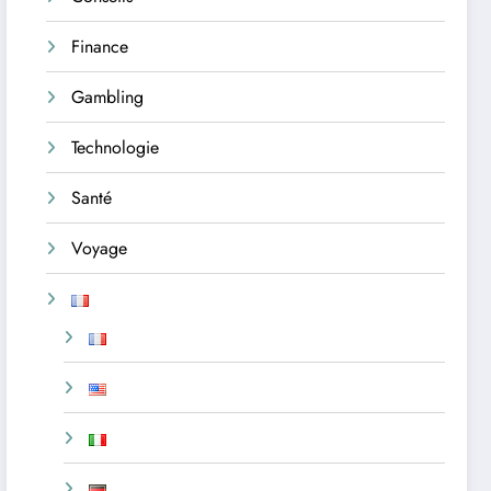
Finance
Gambling
Technologie
Santé
Voyage