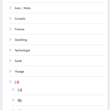
Auto / Moto
Conseils
Finance
Gambling
Technologie
Santé
Voyage