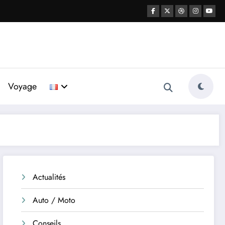
Voyage
Actualités
Auto / Moto
Conseils