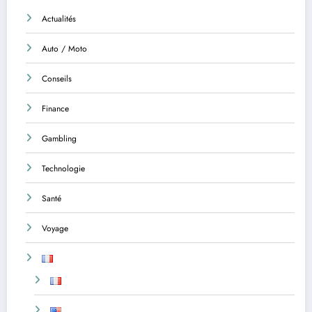
Actualités
Auto / Moto
Conseils
Finance
Gambling
Technologie
Santé
Voyage