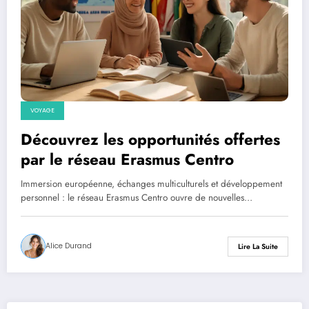
VOYAGE
Découvrez les opportunités offertes
par le réseau Erasmus Centro
Immersion européenne, échanges multiculturels et développement
personnel : le réseau Erasmus Centro ouvre de nouvelles…
Alice Durand
Lire La Suite