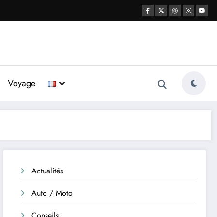
Voyage
Actualités
Auto / Moto
Conseils