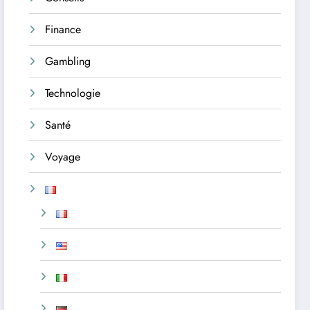
Finance
Gambling
Technologie
Santé
Voyage