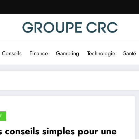
Conseils
Finance
Gambling
Technologie
Santé
É
 conseils simples pour une