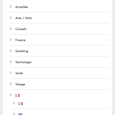
Actualités
Auto / Moto
Conseils
Finance
Gambling
Technologie
Santé
Voyage