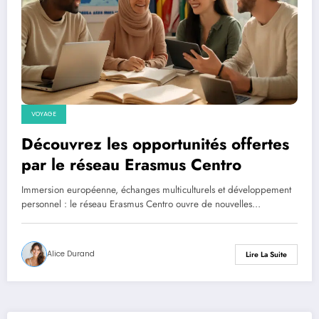
VOYAGE
Découvrez les opportunités offertes
par le réseau Erasmus Centro
Immersion européenne, échanges multiculturels et développement
personnel : le réseau Erasmus Centro ouvre de nouvelles…
Alice Durand
Lire La Suite