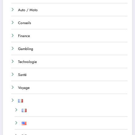
Auto / Moto
Conseils
Finance
Gambling
Technologie
Santé
Voyage