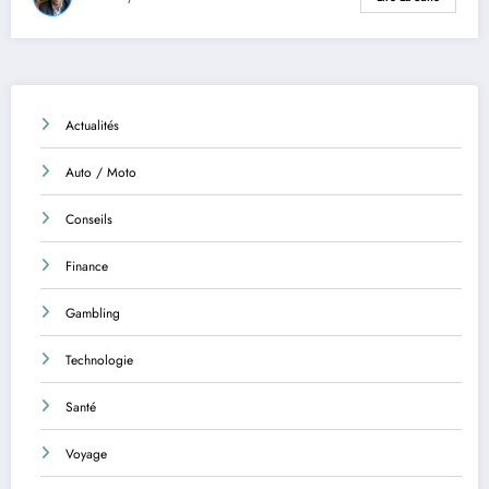
Actualités
Auto / Moto
Conseils
Finance
Gambling
Technologie
Santé
Voyage