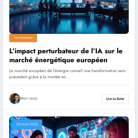
TECHNOLOGIE
L’impact perturbateur de l’IA sur le
marché énergétique européen
Le marché européen de l'énergie connaît une transformation sans
précédent grâce à la montée en…
Marc Leroy
Lire La Suite
20 avril 2025