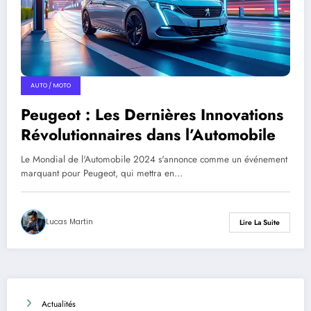
AUTO / MOTO
Peugeot : Les Dernières Innovations
Révolutionnaires dans l’Automobile
Le Mondial de l'Automobile 2024 s'annonce comme un événement
marquant pour Peugeot, qui mettra en…
Lucas Martin
Lire La Suite
Actualités