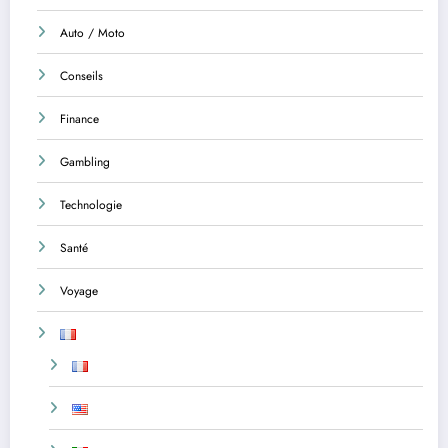
Auto / Moto
Conseils
Finance
Gambling
Technologie
Santé
Voyage