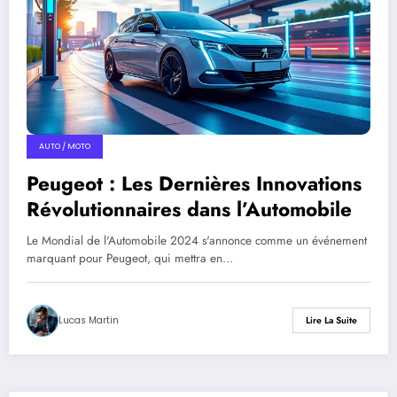
AUTO / MOTO
Peugeot : Les Dernières Innovations
Révolutionnaires dans l’Automobile
Le Mondial de l'Automobile 2024 s'annonce comme un événement
marquant pour Peugeot, qui mettra en…
Lucas Martin
Lire La Suite