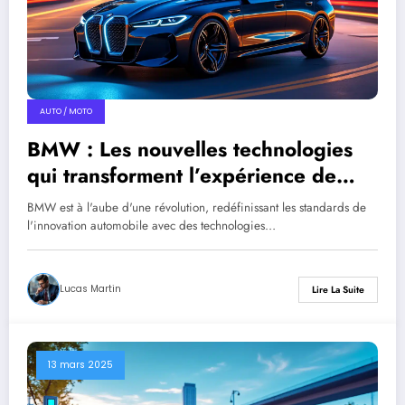
AUTO / MOTO
BMW : Les nouvelles technologies
qui transforment l’expérience de
conduite
BMW est à l'aube d'une révolution, redéfinissant les standards de
l'innovation automobile avec des technologies…
Lucas Martin
Lire La Suite
13 mars 2025