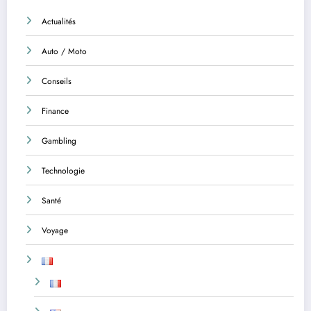
Actualités
Auto / Moto
Conseils
Finance
Gambling
Technologie
Santé
Voyage