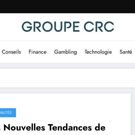
Conseils
Finance
Gambling
Technologie
Santé
ALITÉS
s Nouvelles Tendances de