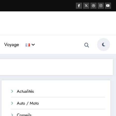
Voyage
Actualités
Auto / Moto
Conseils