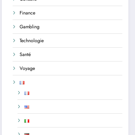
Finance
Gambling
Technologie
Santé
Voyage