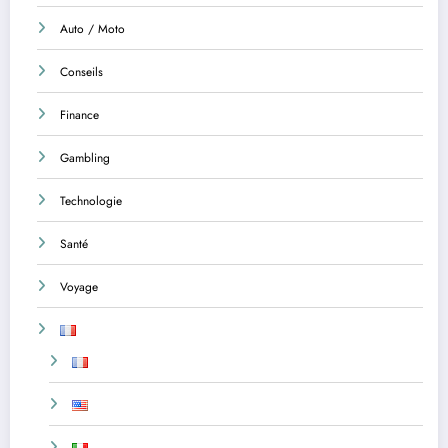
Auto / Moto
Conseils
Finance
Gambling
Technologie
Santé
Voyage