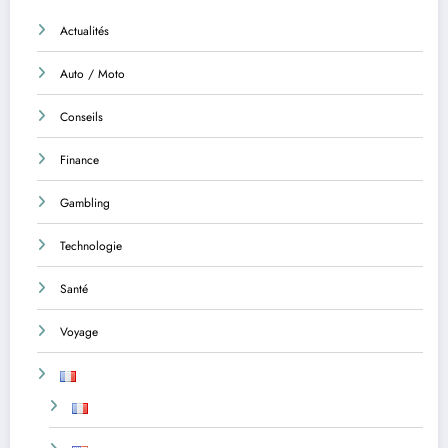
Actualités
Auto / Moto
Conseils
Finance
Gambling
Technologie
Santé
Voyage