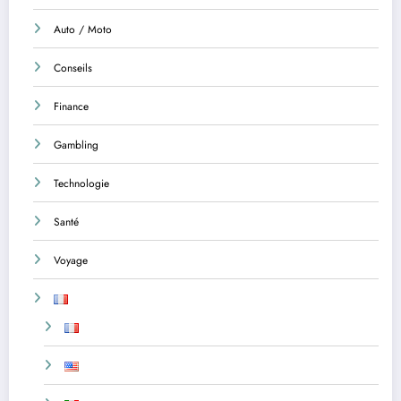
Auto / Moto
Conseils
Finance
Gambling
Technologie
Santé
Voyage