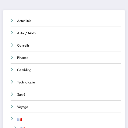
Actualités
Auto / Moto
Conseils
Finance
Gambling
Technologie
Santé
Voyage