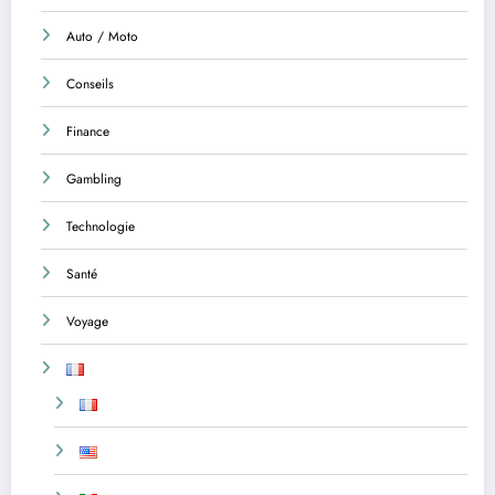
Auto / Moto
Conseils
Finance
Gambling
Technologie
Santé
Voyage