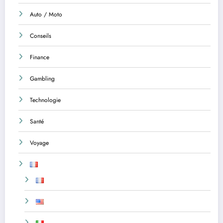
Auto / Moto
Conseils
Finance
Gambling
Technologie
Santé
Voyage