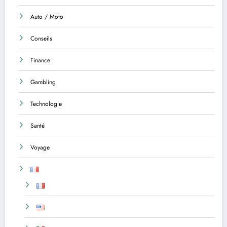
Auto / Moto
Conseils
Finance
Gambling
Technologie
Santé
Voyage