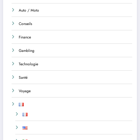
Auto / Moto
Conseils
Finance
Gambling
Technologie
Santé
Voyage