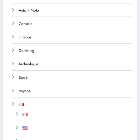
Auto / Moto
Conseils
Finance
Gambling
Technologie
Santé
Voyage