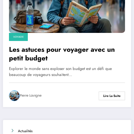
VOYAGE
Les astuces pour voyager avec un
petit budget
Explorer le monde sans exploser son budget est un défi que
beaucoup de voyageurs souhaitent…
Pierre Lavigne
Lire La Suite
Actualités