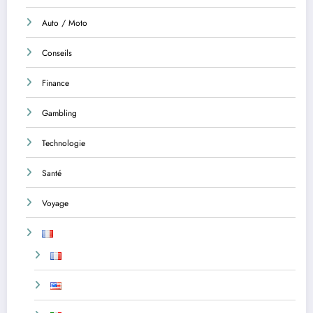
Auto / Moto
Conseils
Finance
Gambling
Technologie
Santé
Voyage