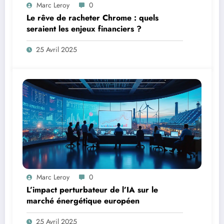
Marc Leroy
0
Le rêve de racheter Chrome : quels
seraient les enjeux financiers ?
25 Avril 2025
Marc Leroy
0
L’impact perturbateur de l’IA sur le
marché énergétique européen
25 Avril 2025