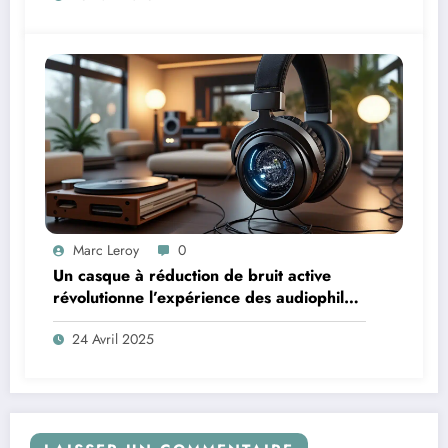
Marc Leroy
0
Un casque à réduction de bruit active
révolutionne l’expérience des audiophiles
exigeants
24 Avril 2025