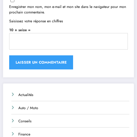
Enregistrer mon nom, mon e-mail et mon site dans le navigateur pour mon
prochain commentaire.
Saisissez votre réponse en chiffres
10 + seize =
Actualités
Auto / Moto
Conseils
Finance