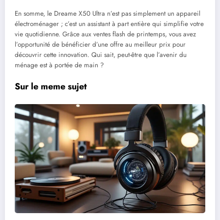
En somme, le Dreame X50 Ultra n’est pas simplement un appareil
électroménager ; c’est un assistant à part entière qui simplifie votre
vie quotidienne. Grâce aux ventes flash de printemps, vous avez
l’opportunité de bénéficier d’une offre au meilleur prix pour
découvrir cette innovation. Qui sait, peut-être que l’avenir du
ménage est à portée de main ?
Sur le meme sujet