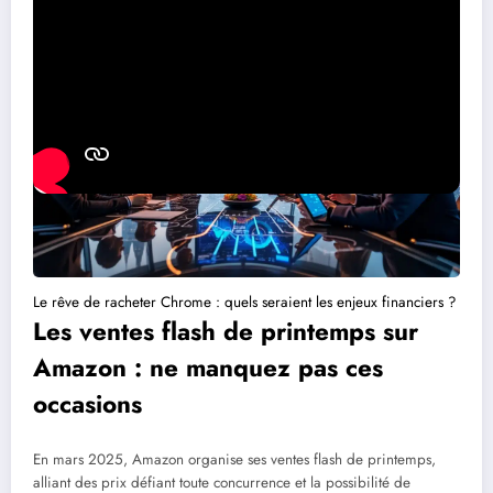
Le rêve de racheter Chrome : quels seraient les enjeux financiers ?
Les ventes flash de printemps sur
Amazon : ne manquez pas ces
occasions
En mars 2025, Amazon organise ses ventes flash de printemps,
alliant des prix défiant toute concurrence et la possibilité de