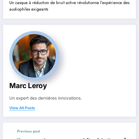
Un casque à réduction de bruit active révolutionne l’expérience des
audiophiles exigeants
Marc Leroy
Un expert des dernières innovations.
View All Posts
Previous post