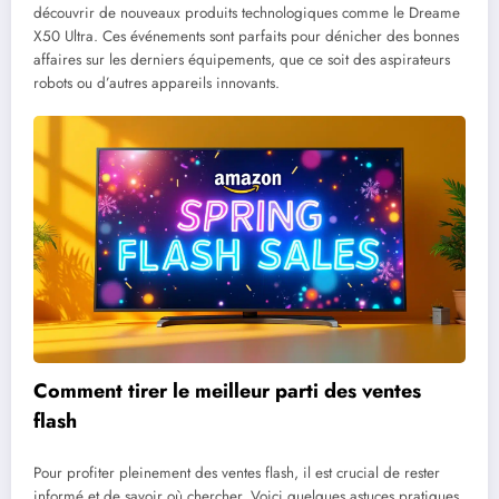
découvrir de nouveaux produits technologiques comme le Dreame
X50 Ultra. Ces événements sont parfaits pour dénicher des bonnes
affaires sur les derniers équipements, que ce soit des aspirateurs
robots ou d’autres appareils innovants.
Comment tirer le meilleur parti des ventes
flash
Pour profiter pleinement des ventes flash, il est crucial de rester
informé et de savoir où chercher. Voici quelques astuces pratiques