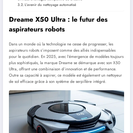
L'avenir du nettoyage automatisé
Dreame X50 Ultra : le futur des
aspirateurs robots
Dans un monde où la technologie ne cesse de progresser, les
aspirateurs robots s’imposent comme des alliés indispensables
pour le quotidien. En 2025, avec l’émergence de modèles toujours
plus sophistiqués, la marque Dreame se démarque avec son X50
Ultra, offrant une combinaison d’innovation et de performance.
Outre sa capacité à aspirer, ce modèle est également un nettoyeur
de sol efficace grâce à son système de serpillère intégré.