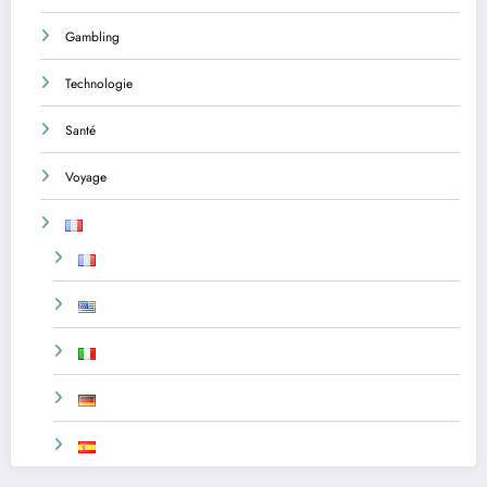
Gambling
Technologie
Santé
Voyage