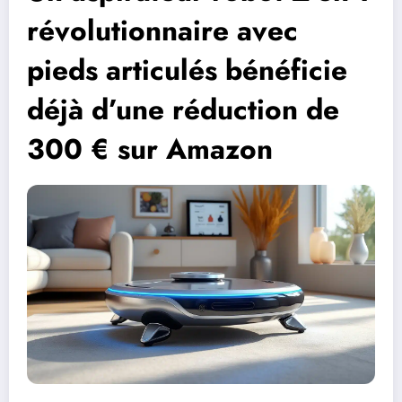
révolutionnaire avec
pieds articulés bénéficie
déjà d’une réduction de
300 € sur Amazon