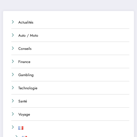
Actualités
Auto / Moto
Conseils
Finance
Gambling
Technologie
Santé
Voyage