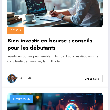
CONSEILS
Bien investir en bourse : conseils
pour les débutants
Investir en bourse peut sembler intimidant pour les débutants. La
complexité des marchés, la multitude…
David Martin
Lire La Suite
8 mars 2025