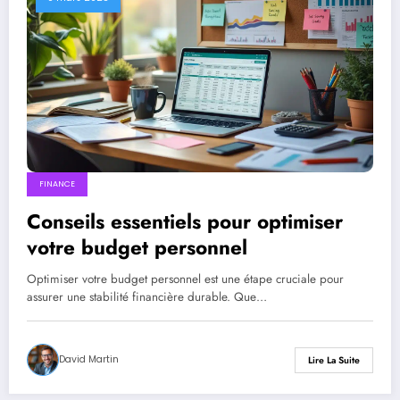
FINANCE
Conseils essentiels pour optimiser
votre budget personnel
Optimiser votre budget personnel est une étape cruciale pour
assurer une stabilité financière durable. Que…
David Martin
Lire La Suite