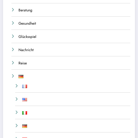
Beratung
Gesundheit
Glücksspiel
Nachricht
Reise