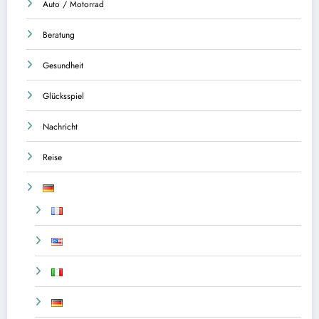
Auto / Motorrad
Beratung
Gesundheit
Glücksspiel
Nachricht
Reise