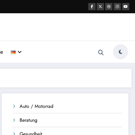
se
Auto / Motorrad
Beratung
Gesundheit