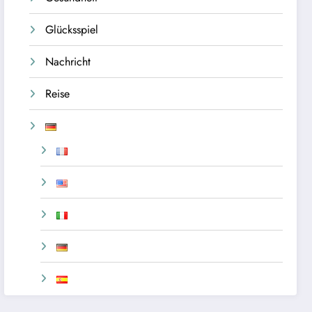
Glücksspiel
Nachricht
Reise