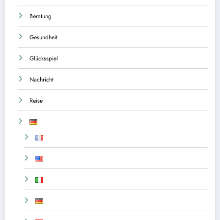
Beratung
Gesundheit
Glücksspiel
Nachricht
Reise