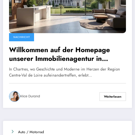
NACHRICHT
Willkommen auf der Homepage
unserer Immobilienagentur in
Chartres.
In Chartres, wo Geschichte und Moderne im Herzen der Region
Centre-Val de Loire aufeinandertreffen, erlebt…
Alice Durand
Weiterlesen
Auto / Motorrad