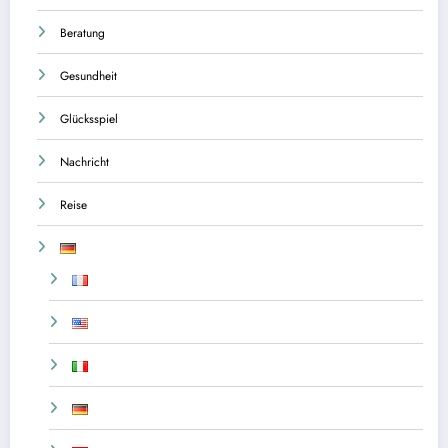
Beratung
Gesundheit
Glücksspiel
Nachricht
Reise