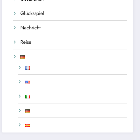
Glücksspiel
Nachricht
Reise