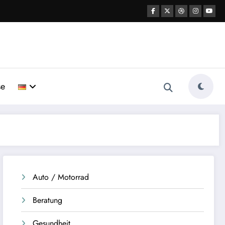
se
Auto / Motorrad
Beratung
Gesundheit