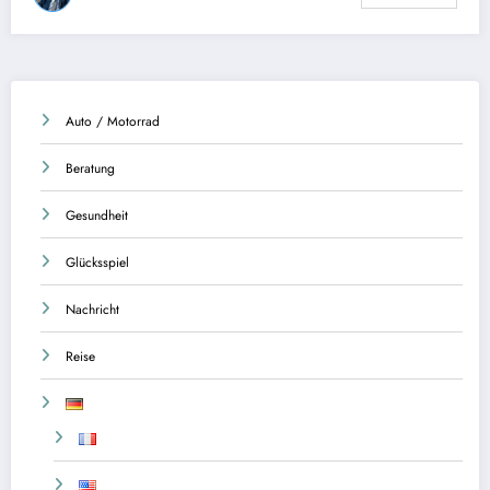
Auto / Motorrad
Beratung
Gesundheit
Glücksspiel
Nachricht
Reise