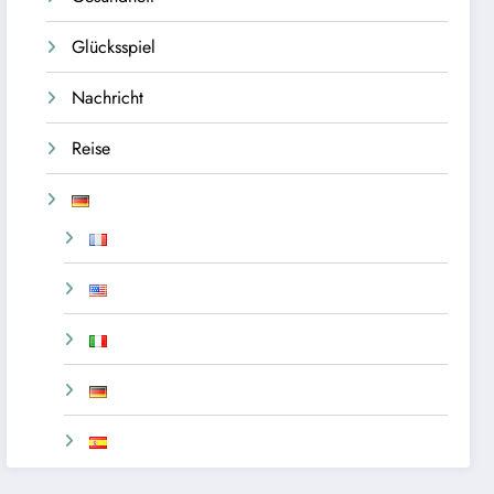
Glücksspiel
Nachricht
Reise