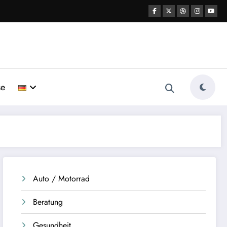
se
Auto / Motorrad
Beratung
Gesundheit