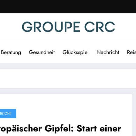
Beratung
Gesundheit
Glücksspiel
Nachricht
Rei
RICHT
opäischer Gipfel: Start einer