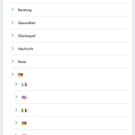
Beratung
Gesundheit
Glücksspiel
Nachricht
Reise