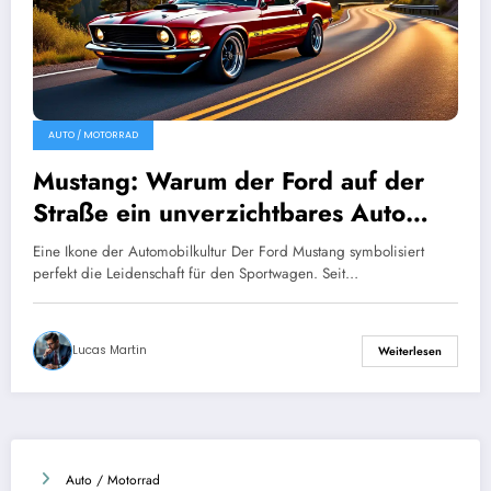
AUTO / MOTORRAD
Mustang: Warum der Ford auf der
Straße ein unverzichtbares Auto
bleibt?
Eine Ikone der Automobilkultur Der Ford Mustang symbolisiert
perfekt die Leidenschaft für den Sportwagen. Seit…
Lucas Martin
Weiterlesen
Auto / Motorrad