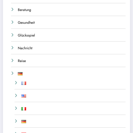
Beratung
Gesundheit
Glücksspiel
Nachricht
Reise