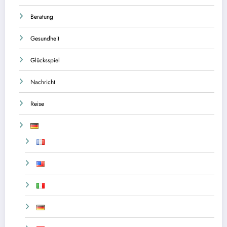
Beratung
Gesundheit
Glücksspiel
Nachricht
Reise