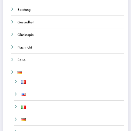
Beratung
Gesundheit
Glücksspiel
Nachricht
Reise